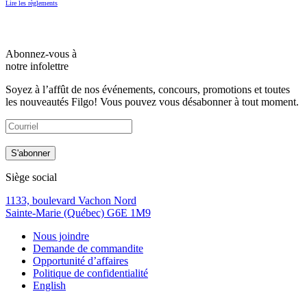
Lire les règlements
Abonnez-vous à
notre infolettre
Soyez à l’affût de nos événements, concours, promotions et toutes
les nouveautés Filgo! Vous pouvez vous désabonner à tout moment.
Siège social
1133, boulevard Vachon Nord
Sainte-Marie (Québec) G6E 1M9
Nous joindre
Demande de commandite
Opportunité d’affaires
Politique de confidentialité
English