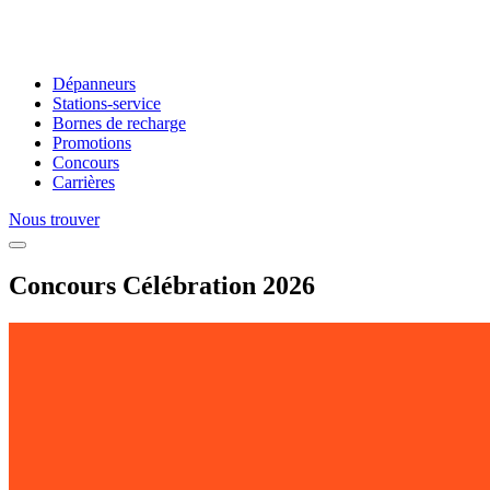
Dépanneurs
Stations-service
Bornes de recharge
Promotions
Concours
Carrières
Nous trouver
Concours Célébration 2026