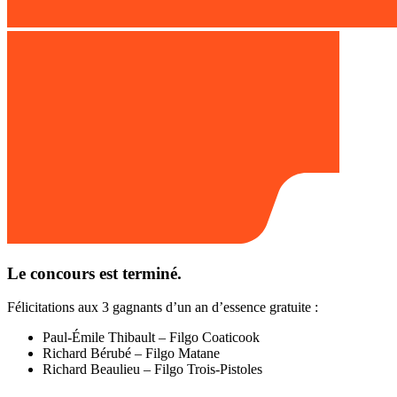
Le concours est terminé.
Félicitations aux 3 gagnants d’un an d’essence gratuite :
Paul-Émile Thibault – Filgo Coaticook
Richard Bérubé – Filgo Matane
Richard Beaulieu – Filgo Trois-Pistoles