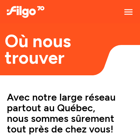
Où nous
trouver
Avec notre large réseau
partout au Québec,
nous sommes sûrement
tout près de chez vous!