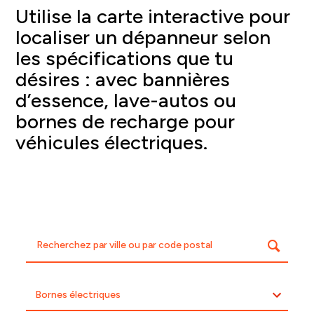
Utilise la carte interactive pour
localiser un dépanneur selon
les spécifications que tu
désires : avec bannières
d’essence, lave-autos ou
bornes de recharge pour
véhicules électriques.
Bornes électriques